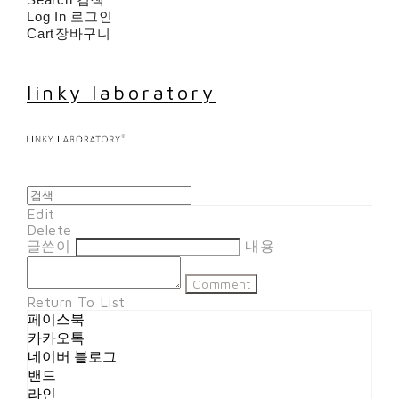
Log In
로그인
Cart
장바구니
linky laboratory
Edit
Delete
글쓴이
내용
Comment
Return To List
페이스북
카카오톡
네이버 블로그
밴드
라인