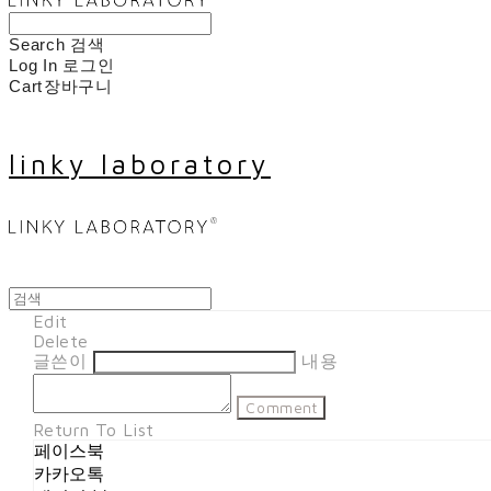
Search
검색
Log In
로그인
Cart
장바구니
linky laboratory
Edit
Delete
글쓴이
내용
Comment
Return To List
페이스북
카카오톡