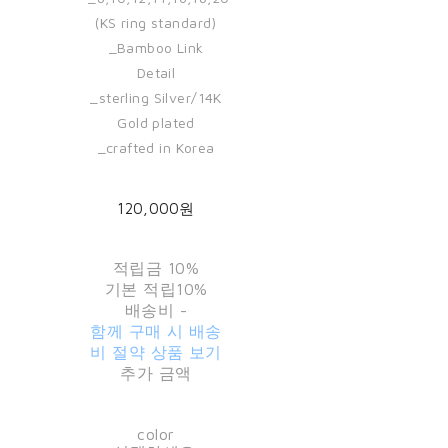
(KS ring standard)
_Bamboo Link
Detail
_sterling Silver/14K
Gold plated
_crafted in Korea
120,000원
적립금
10%
기본 적립
10%
배송비
-
함께 구매 시 배송
비 절약 상품 보기
추가 금액
color