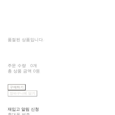
품절된 상품입니다.
주문 수량
0개
총 상품 금액
0원
구매하기
장바구니에 담기
재입고 알림 신청
휴대폰 번호