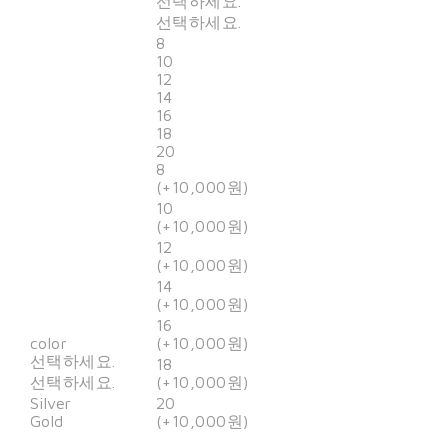
선택하세요.
선택하세요.
8
10
12
14
16
18
20
8
(+10,000원)
10
(+10,000원)
12
(+10,000원)
14
(+10,000원)
16
color
(+10,000원)
선택하세요.
18
선택하세요.
(+10,000원)
Silver
20
Gold
(+10,000원)