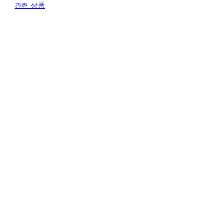
관련 상품