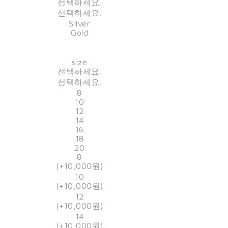
선택하세요.
선택하세요.
Silver
Gold
size
선택하세요.
선택하세요.
8
10
12
14
16
18
20
8
(+10,000원)
10
(+10,000원)
12
(+10,000원)
14
(+10,000원)