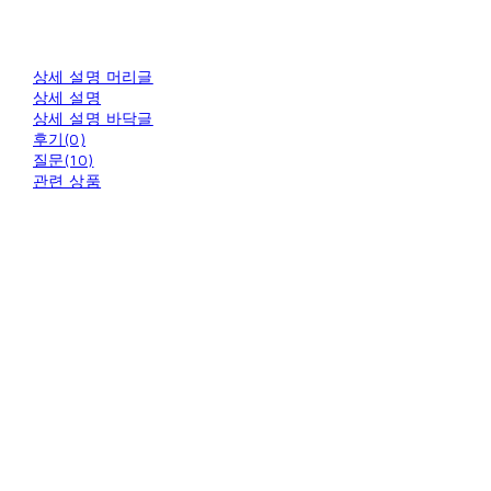
상세 설명 머리글
상세 설명
상세 설명 바닥글
후기(0)
질문(10)
관련 상품